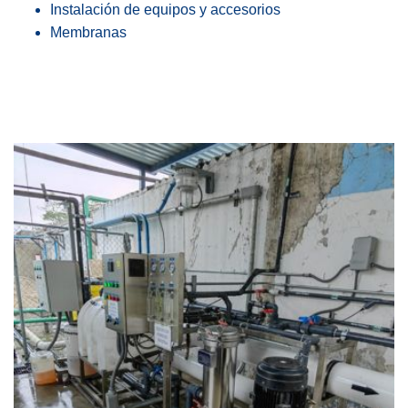
Instalación de equipos y accesorios
Membranas