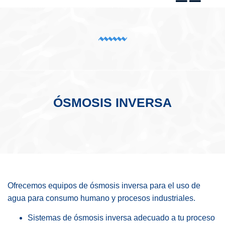
ÓSMOSIS INVERSA
Ofrecemos equipos de ósmosis inversa para el uso de
agua para consumo humano y procesos industriales.
Sistemas de ósmosis inversa adecuado a tu proceso