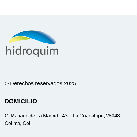
© Derechos reservados 2025
DOMICILIO
C. Mariano de La Madrid 1431, La Guadalupe, 28048
Colima, Col.