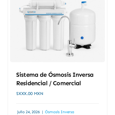
Sistema de Ósmosis Inversa
Residencial / Comercial
$XXX.00 MXN
julio 24, 2026
|
Ósmosis Inversa