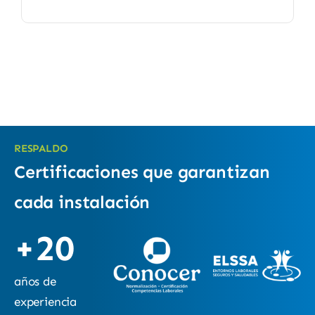
RESPALDO
Certificaciones que garantizan
cada instalación
+20
años de
experiencia