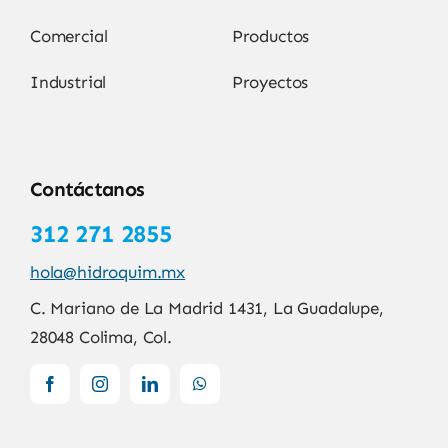
Comercial
Productos
Industrial
Proyectos
Contáctanos
312 271 2855
hola@hidroquim.mx
C. Mariano de La Madrid 1431, La Guadalupe,
28048 Colima, Col.