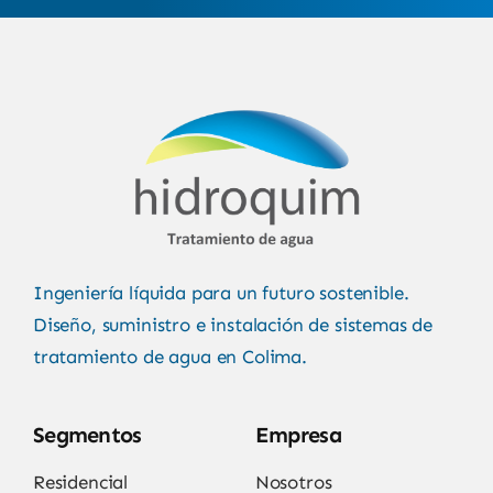
Ingeniería líquida para un futuro sostenible.
Diseño, suministro e instalación de sistemas de
tratamiento de agua en Colima.
Segmentos
Empresa
Residencial
Nosotros