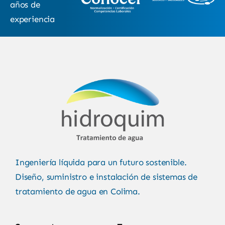
años de
experiencia
Ingeniería líquida para un futuro sostenible.
Diseño, suministro e instalación de sistemas de
tratamiento de agua en Colima.