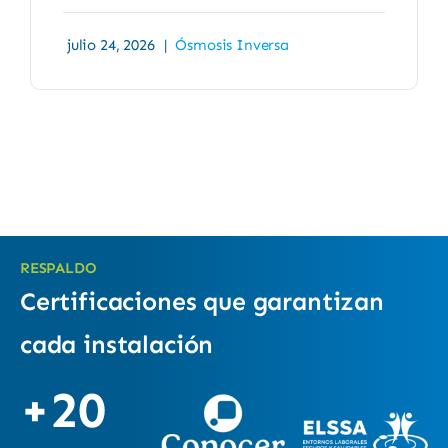
julio 24, 2026
|
Ósmosis Inversa
RESPALDO
Certificaciones que garantizan
cada instalación
+20