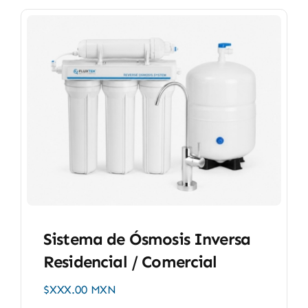
Sistema de Ósmosis Inversa
Residencial / Comercial
$XXX.00 MXN