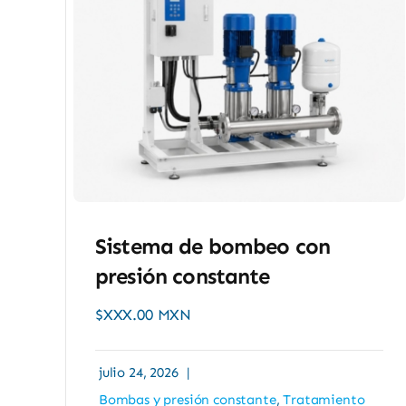
Sistema de bombeo con
presión constante
$XXX.00 MXN
julio 24, 2026
|
Bombas y presión constante
,
Tratamiento