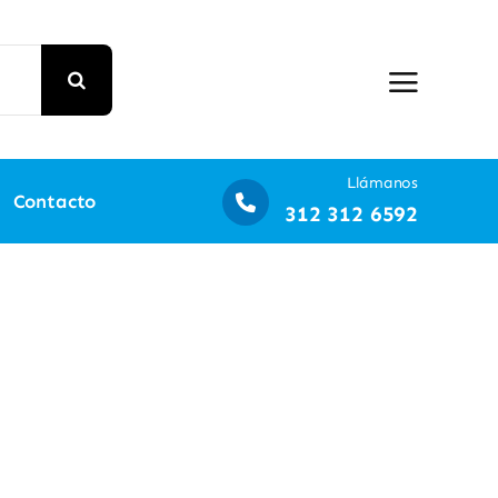
Llámanos
Contacto
312 312 6592