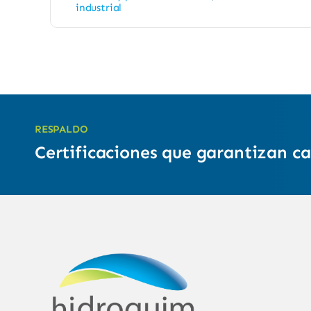
industrial
RESPALDO
Certificaciones que garantizan ca