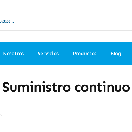
Nosotros
Servicios
Productos
Blog
Suministro continuo