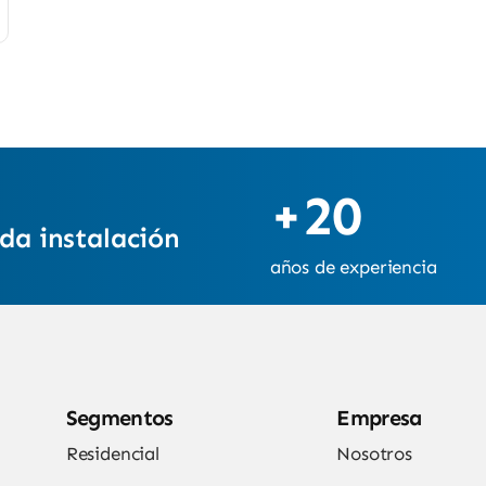
+20
da instalación
años de experiencia
Segmentos
Empresa
Residencial
Nosotros