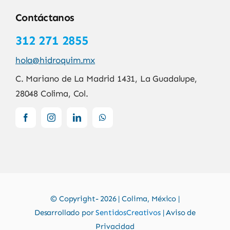
Contáctanos
312 271 2855
hola@hidroquim.mx
C. Mariano de La Madrid 1431, La Guadalupe,
28048 Colima, Col.
© Copyright- 2026 | Colima, México |
Desarrollado por
SentidosCreativos
| Aviso de
Privacidad