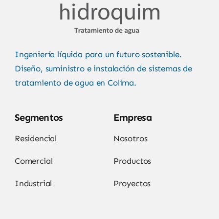
Ingeniería líquida para un futuro sostenible.
Diseño, suministro e instalación de sistemas de
tratamiento de agua en Colima.
Segmentos
Empresa
Residencial
Nosotros
Comercial
Productos
Industrial
Proyectos