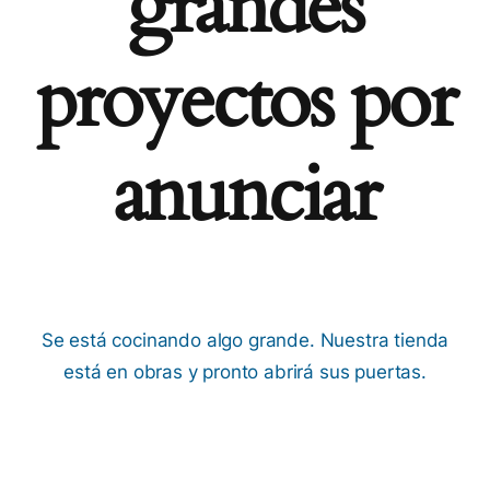
grandes
proyectos por
anunciar
Se está cocinando algo grande. Nuestra tienda
está en obras y pronto abrirá sus puertas.