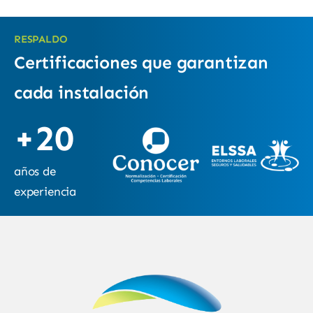
RESPALDO
Certificaciones que garantizan
cada instalación
+20
años de
experiencia