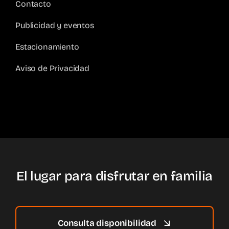
Contacto
Publicidad y eventos
Estacionamiento
Aviso de Privacidad
El lugar para disfrutar en familia
Consulta disponibilidad