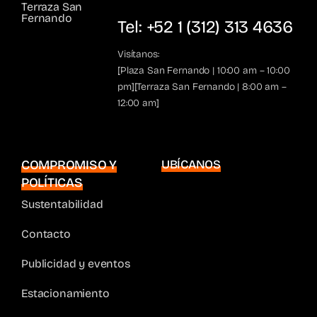
Terraza San
Fernando
Tel: +52 1 (312) 313 4636
Visítanos:
[Plaza San Fernando | 10:00 am – 10:00
pm][Terraza San Fernando | 8:00 am –
12:00 am]
COMPROMISO Y
UBÍCANOS
POLÍTICAS
Sustentabilidad
Contacto
Publicidad y eventos
Estacionamiento