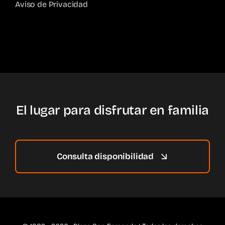
Aviso de Privacidad
El lugar para disfrutar en familia
Consulta disponibilidad