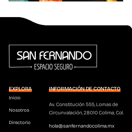
EXPLORA
INFORMACIÓN DE CONTACTO
Inicio
Av. Constitución 555, Lomas de
Nosotros
Circunvalación, 28010 Colima, Col.
Directorio
hola@sanfernandocolima.mx