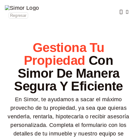
Saltar
al
Regresar
contenido
Gestiona Tu
Propiedad
Con
Simor De Manera
Segura Y Eficiente
En Simor, te ayudamos a sacar el máximo
provecho de tu propiedad, ya sea que quieras
venderla, rentarla, hipotecarla o recibir asesoría
personalizada. Completa el formulario con los
detalles de tu inmueble y nuestro equipo se