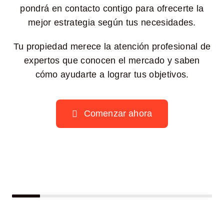
pondrá en contacto contigo para ofrecerte la
mejor estrategia según tus necesidades.
Tu propiedad merece la atención profesional de
expertos que conocen el mercado y saben
cómo ayudarte a lograr tus objetivos.
Comenzar ahora