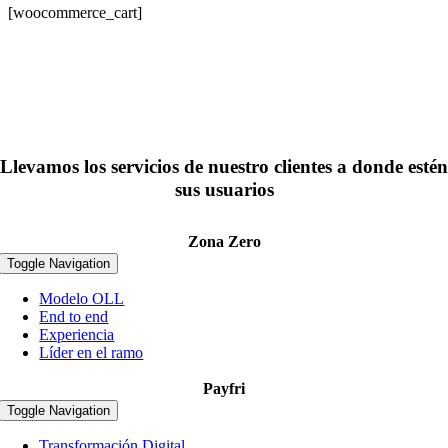
[woocommerce_cart]
Llevamos los servicios de nuestro clientes a donde estén
sus usuarios
Zona Zero
Toggle Navigation
Modelo OLL
End to end
Experiencia
Líder en el ramo
Payfri
Toggle Navigation
Transformación Digital