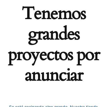
Tenemos
grandes
proyectos por
anunciar