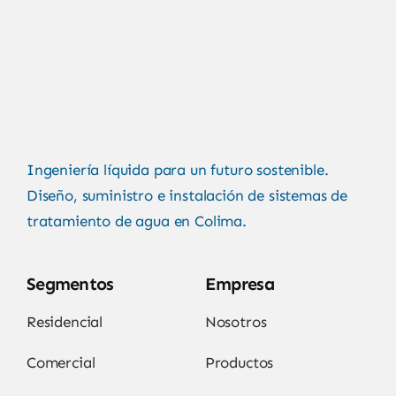
Ingeniería líquida para un futuro sostenible.
Diseño, suministro e instalación de sistemas de
tratamiento de agua en Colima.
Segmentos
Empresa
Residencial
Nosotros
Comercial
Productos