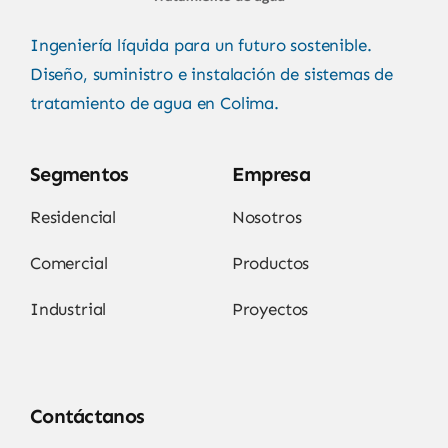
Ingeniería líquida para un futuro sostenible.
Diseño, suministro e instalación de sistemas de
tratamiento de agua en Colima.
Segmentos
Empresa
Residencial
Nosotros
Comercial
Productos
Industrial
Proyectos
Contáctanos