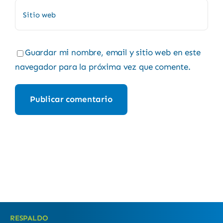
Guardar mi nombre, email y sitio web en este
navegador para la próxima vez que comente.
RESPALDO