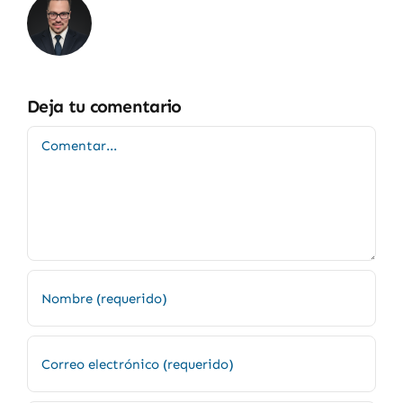
Deja tu comentario
Comentar