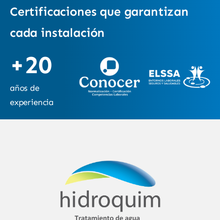
Certificaciones que garantizan
cada instalación
+20
años de
experiencia