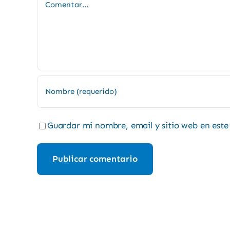
Guardar mi nombre, email y sitio web en est