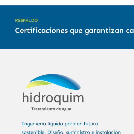
RESPALDO
Certificaciones que garantizan ca
Ingeniería líquida para un futuro
sostenible. Diseño, suministro e instalación