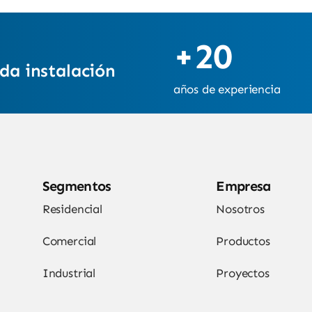
+20
da instalación
años de experiencia
Segmentos
Empresa
Residencial
Nosotros
Comercial
Productos
Industrial
Proyectos