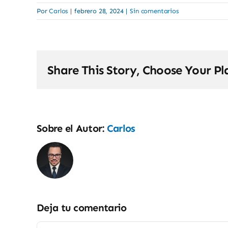
Por
Carlos
|
febrero 28, 2024
|
Sin comentarios
Share This Story, Choose Your Pl
Sobre el Autor:
Carlos
Deja tu comentario
Comentar