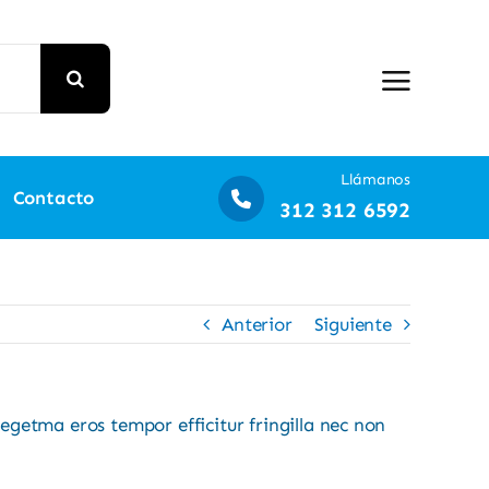
Llámanos
Contacto
312 312 6592
Anterior
Siguiente
egetma eros tempor efficitur fringilla nec non