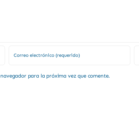
e navegador para la próxima vez que comente.