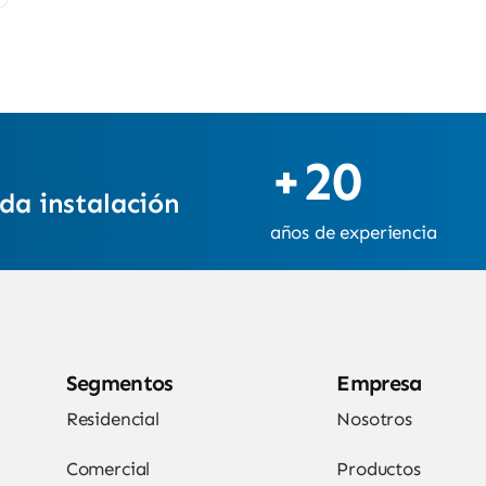
+20
da instalación
años de experiencia
Segmentos
Empresa
Residencial
Nosotros
Comercial
Productos