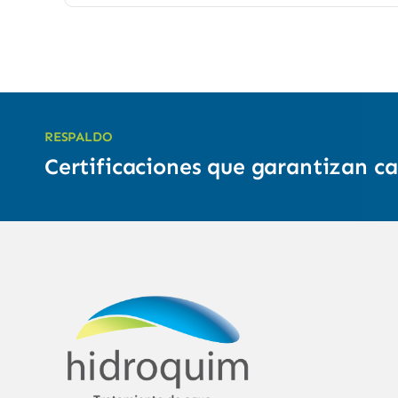
RESPALDO
Certificaciones que garantizan ca