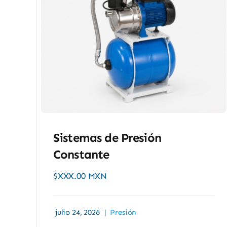
Sistemas de Presión
Constante
$XXX.00 MXN
julio 24, 2026
|
Presión