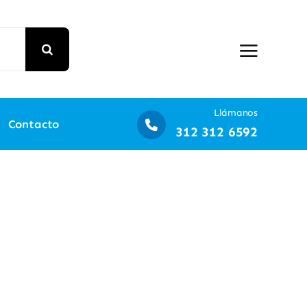
Llámanos
Contacto
312 312 6592