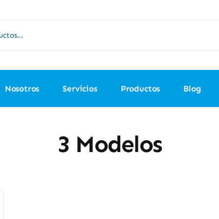
Nosotros
Servicios
Productos
Blog
3 Modelos