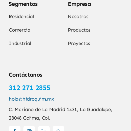
Segmentos
Empresa
Residencial
Nosotros
Comercial
Productos
Industrial
Proyectos
Contáctanos
312 271 2855
hola@hidroquim.mx
C. Mariano de La Madrid 1431, La Guadalupe,
28048 Colima, Col.