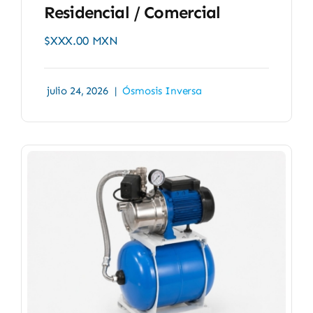
Residencial / Comercial
$XXX.00 MXN
julio 24, 2026
|
Ósmosis Inversa