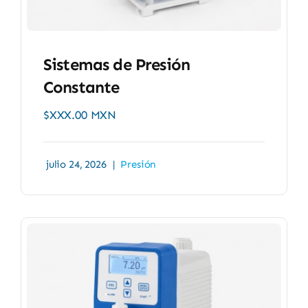
Sistemas de Presión
Constante
$XXX.00 MXN
julio 24, 2026
|
Presión