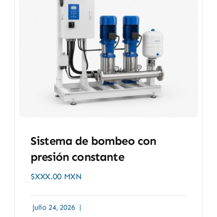
Sistema de bombeo con
presión constante
$XXX.00 MXN
julio 24, 2026
|