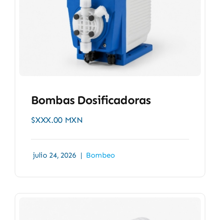
Bombas Dosificadoras
$XXX.00 MXN
julio 24, 2026
|
Bombeo