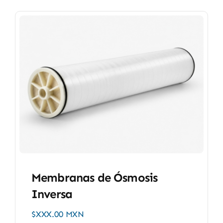
Membranas de Ósmosis
Inversa
$XXX.00 MXN