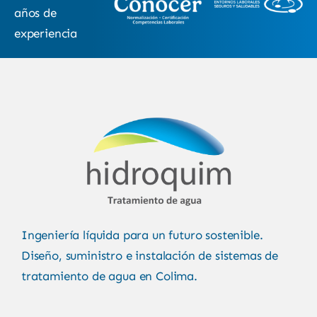
años de
experiencia
Ingeniería líquida para un futuro sostenible.
Diseño, suministro e instalación de sistemas de
tratamiento de agua en Colima.