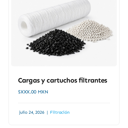
Cargas y cartuchos filtrantes
$XXX.00 MXN
julio 24, 2026
|
Filtración