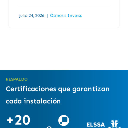
julio 24, 2026
|
Ósmosis Inversa
RESPALDO
Certificaciones que garantizan
cada instalación
+20