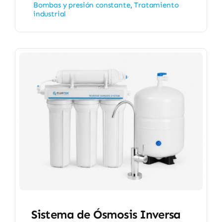
Bombas y presión constante
,
Tratamiento
industrial
Sistema de Ósmosis Inversa