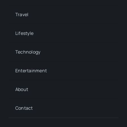
Travel
Lifestyle
Technology
Entertainment
About
Contact