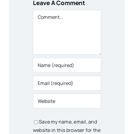
Leave A Comment
Comment
Save my name, email, and
website in this browser for the