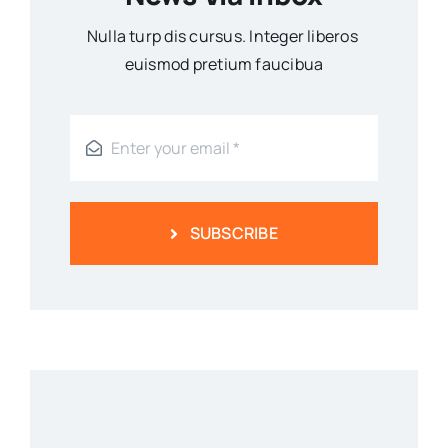
Nulla turp dis cursus. Integer liberos
euismod pretium faucibua
SUBSCRIBE