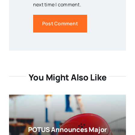
next time I comment.
You Might Also Like
POTUS Announces Major