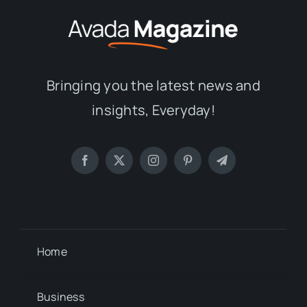
Bringing you the latest news and
insights, Everyday!
Home
Business