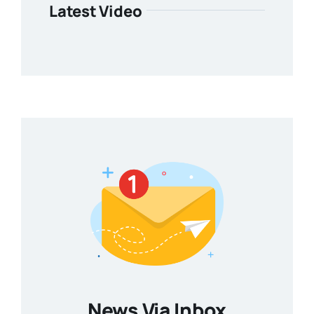
Latest Video
News Via Inbox