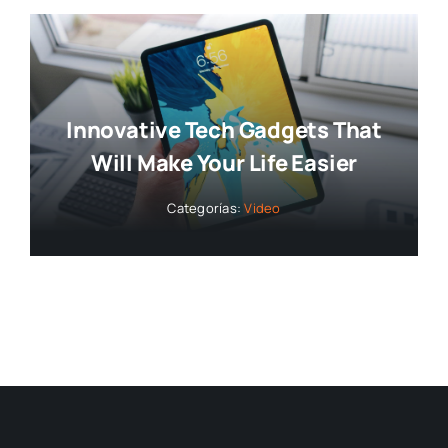
Innovative Tech Gadgets That
Will Make Your Life Easier
Categorías:
Video