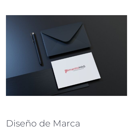
Diseño de Marca