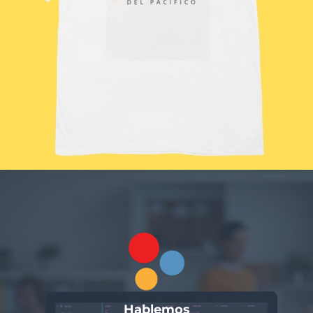
Hablemos