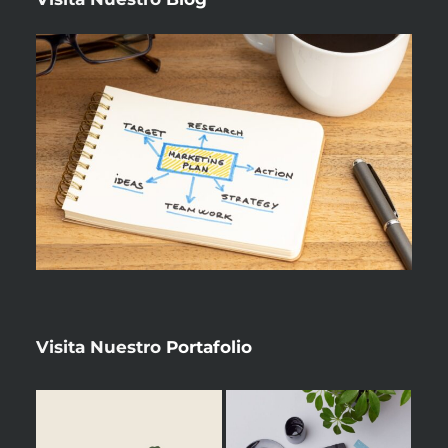
Visita Nuestro
Portafolio