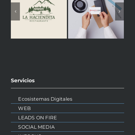
Servicios
Ecosistemas Digitales
WEB
LEADS ON FIRE
SOCIAL MEDIA
INICIO