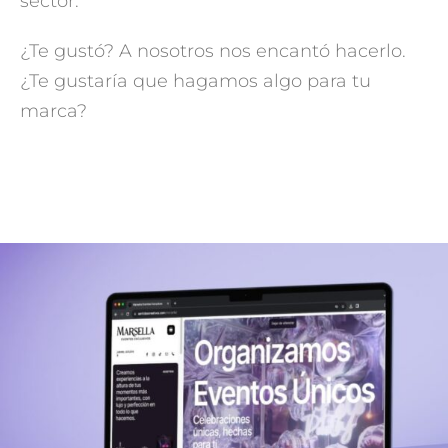
sector.
¿Te gustó? A nosotros nos encantó hacerlo.
¿Te gustaría que hagamos algo para tu
marca?