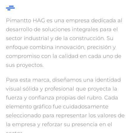
Pimantto HAG es una empresa dedicada al
desarrollo de soluciones integrales para el
sector industrial y de la construcción. Su
enfoque combina innovación, precisión y
compromiso con la calidad en cada uno de
sus proyectos.
Para esta marca, diseñamos una identidad
visual sólida y profesional que proyecta la
fuerza y confianza propias del rubro. Cada
elemento gráfico fue cuidadosamente
seleccionado para representar los valores de
la empresa y reforzar su presencia en el