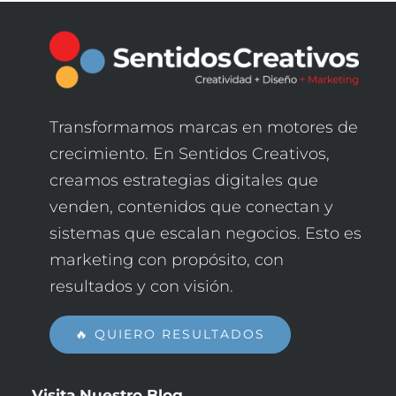
Transformamos marcas en motores de
crecimiento. En Sentidos Creativos,
creamos estrategias digitales que
venden, contenidos que conectan y
sistemas que escalan negocios. Esto es
marketing con propósito, con
resultados y con visión.
🔥 QUIERO RESULTADOS
Visita Nuestro
Blog