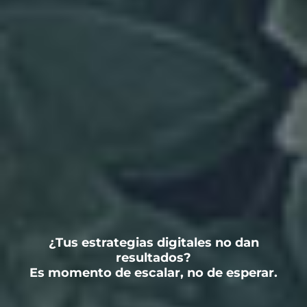
¿Tus estrategias digitales no dan
resultados?
Es momento de escalar, no de esperar.