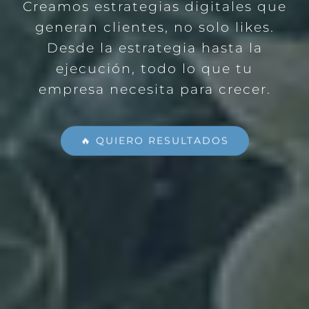
Creamos estrategias digitales que
generan clientes, no solo likes.
Desde la estrategia hasta la
ejecución, todo lo que tu
empresa necesita para crecer.
🔥 QUIERO RESULTADOS