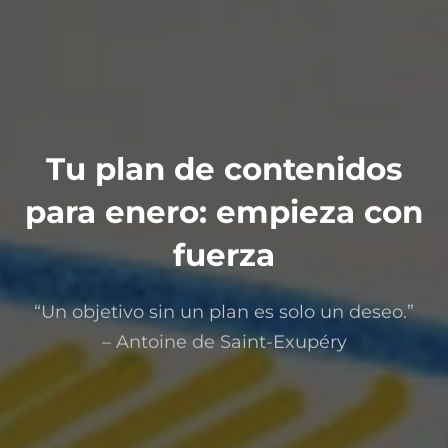
Tu plan de contenidos
para enero: empieza con
fuerza
“Un objetivo sin un plan es solo un deseo.”
– Antoine de Saint-Exupéry