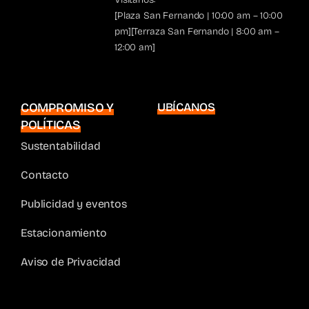
[Plaza San Fernando | 10:00 am – 10:00
pm][Terraza San Fernando | 8:00 am –
12:00 am]
COMPROMISO Y
UBÍCANOS
POLÍTICAS
Sustentabilidad
Contacto
Publicidad y eventos
Estacionamiento
Aviso de Privacidad