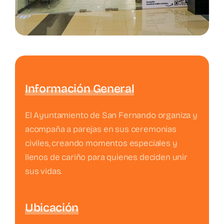
Información General
El Ayuntamiento de San Fernando organiza y
acompaña a parejas en sus ceremonias
civiles, creando momentos especiales y
llenos de cariño para quienes deciden unir
sus vidas.
Ubicación