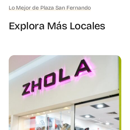
Lo Mejor de Plaza San Fernando
Explora Más Locales