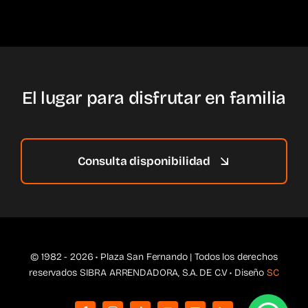
El lugar para disfrutar en familia
Consulta disponibilidad
© 1982 - 2026 • Plaza San Fernando | Todos los derechos
reservados SIBRA ARRENDADORA, S.A. DE C.V • Diseño
SC