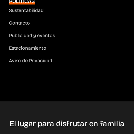
POLÍTICAS
Sustentabilidad
Contacto
Publicidad y eventos
Estacionamiento
Aviso de Privacidad
El lugar para disfrutar en familia