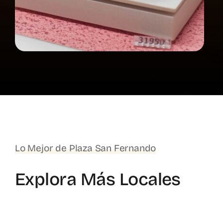
Lo Mejor de Plaza San Fernando
Explora Más Locales