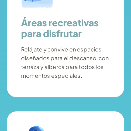
Áreas recreativas
para disfrutar
Relájate y convive en espacios
diseñados para el descanso, con
terraza y alberca para todos los
momentos especiales.