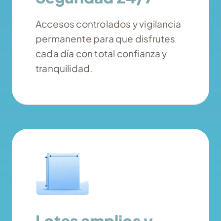
Accesos controlados y vigilancia
permanente para que disfrutes
cada día con total confianza y
tranquilidad.
Lotes amplios y