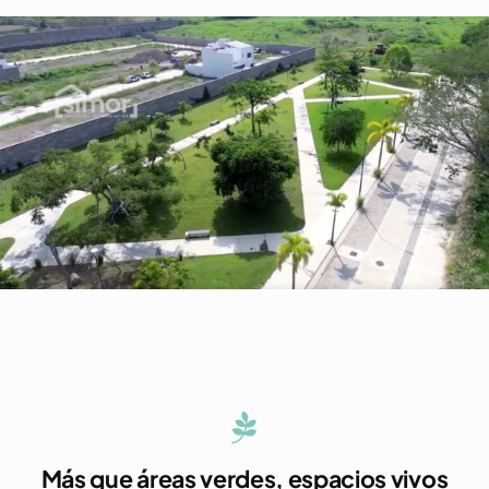
Más que áreas verdes, espacios vivos