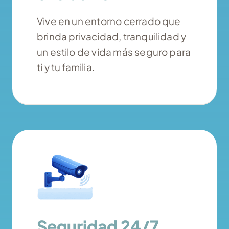
Vive en un entorno cerrado que
brinda privacidad, tranquilidad y
un estilo de vida más seguro para
ti y tu familia.
Seguridad 24/7