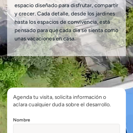
espacio diseñado para disfrutar, compartir
y crecer. Cada detalle, desde los jardines
hasta los espacios de convivencia, está
pensado para que cada día se sienta como
unas vacaciones en casa.
Agenda tu visita, solicita información o
aclara cualquier duda sobre el desarrollo.
Nombre