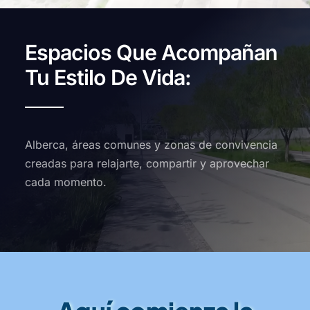
Espacios Que Acompañan
Tu Estilo De Vida:
Alberca, áreas comunes y zonas de convivencia
creadas para relajarte, compartir y aprovechar
cada momento.