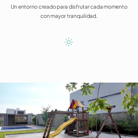
Un entorno creado para disfrutar cada momento
con mayor tranquilidad.