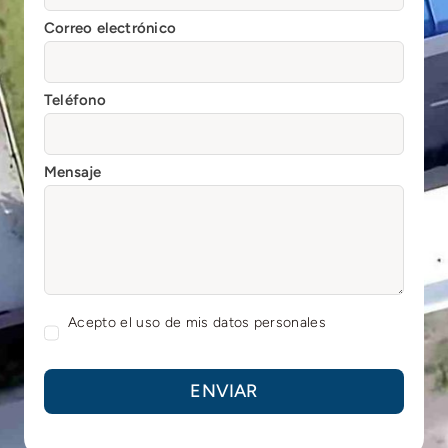
Correo electrónico
Teléfono
Mensaje
Acepto el uso de mis datos personales
ENVIAR