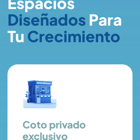
Espacios
Diseñados
Para
Tu
Crecimiento
Coto privado
exclusivo