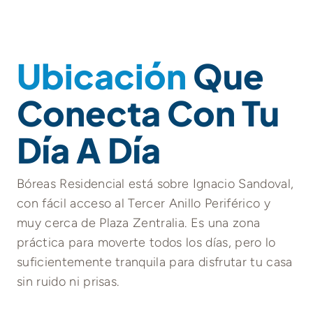
Ubicación
Que
Conecta Con Tu
Día A Día
Bóreas Residencial está sobre Ignacio Sandoval,
con fácil acceso al Tercer Anillo Periférico y
muy cerca de Plaza Zentralia. Es una zona
práctica para moverte todos los días, pero lo
suficientemente tranquila para disfrutar tu casa
sin ruido ni prisas.