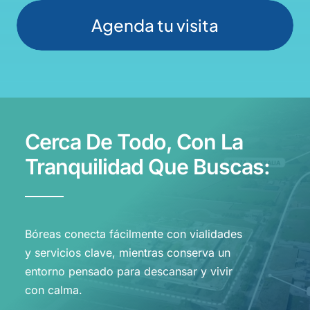
Agenda tu visita
Cerca De Todo, Con La
Tranquilidad Que Buscas:
Bóreas conecta fácilmente con vialidades
y servicios clave, mientras conserva un
entorno pensado para descansar y vivir
con calma.