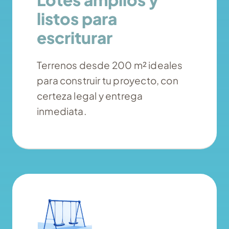
listos para
escriturar
Terrenos desde 200 m² ideales
para construir tu proyecto, con
certeza legal y entrega
inmediata.