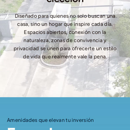
Diseñado para quienes no solo buscan una
casa, sino un hogar que inspire cada día.
Espacios abiertos, conexión con la
naturaleza, zonas de convivencia y
privacidad se unen para ofrecerte un estilo
de vida que realmente vale la pena.
Amenidades que elevan tu inversión