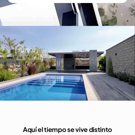
Aquí el tiempo se vive distinto