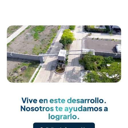
Vive en este desarrollo.
Nosotros te ayudamos a
lograrlo.