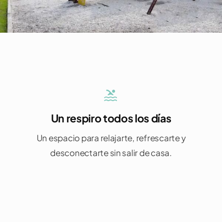
Un respiro todos los días
Un espacio para relajarte, refrescarte y
desconectarte sin salir de casa.