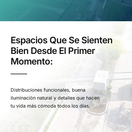
Espacios Que Se Sienten
Bien Desde El Primer
Momento:
Distribuciones funcionales, buena
iluminación natural y detalles que hacen
tu vida más cómoda todos los días.