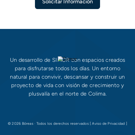
Solicitar Información
Un desarrollo de SIMOR con espacios creados
para disfrutarse todos los días. Un entorno
natural para convivir, descansar y construir un
proyecto de vida con visión de crecimiento y
plusvalía en el norte de Colima.
© 2026 Bóreas · Todos los derechos reservados [ Aviso de Privacidad ]