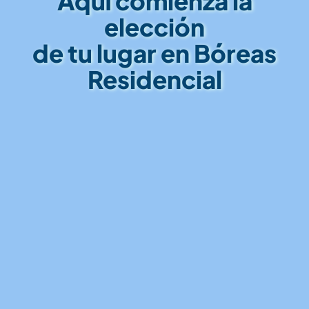
Aquí comienza la
elección
de tu lugar en Bóreas
Residencial