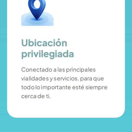
Ubicación
privilegiada
Conectado a las principales
vialidades y servicios, para que
todo lo importante esté siempre
cerca de ti.