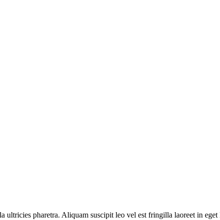
a ultricies pharetra. Aliquam suscipit leo vel est fringilla laoreet in e