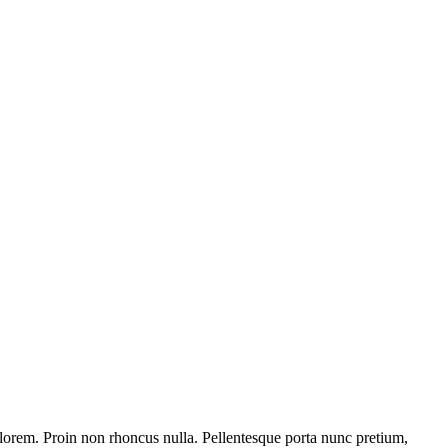
get lorem. Proin non rhoncus nulla. Pellentesque porta nunc pretium,