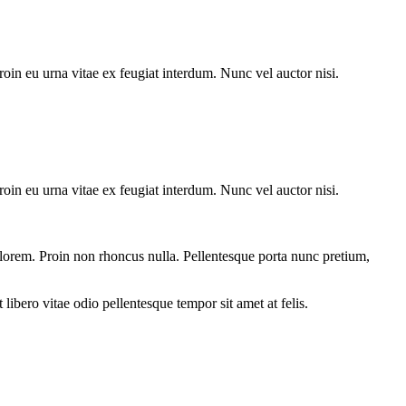
oin eu urna vitae ex feugiat interdum. Nunc vel auctor nisi.
oin eu urna vitae ex feugiat interdum. Nunc vel auctor nisi.
get lorem. Proin non rhoncus nulla. Pellentesque porta nunc pretium,
libero vitae odio pellentesque tempor sit amet at felis.