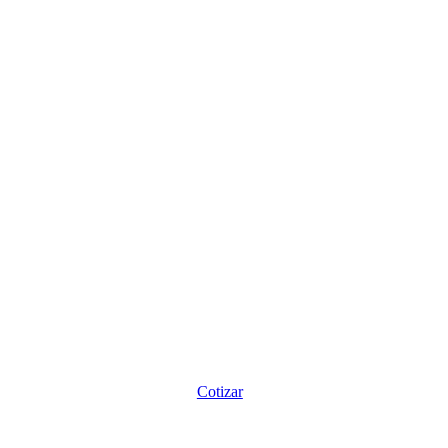
Cotizar