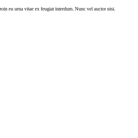
oin eu urna vitae ex feugiat interdum. Nunc vel auctor nisi.