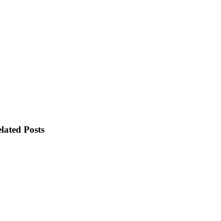
lated Posts