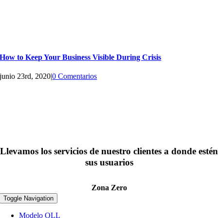
How to Keep Your Business Visible During Crisis
junio 23rd, 2020
|
0 Comentarios
Llevamos los servicios de nuestro clientes a donde estén
sus usuarios
Zona Zero
Toggle Navigation
Modelo OLL