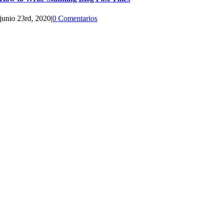
junio 23rd, 2020
|
0 Comentarios