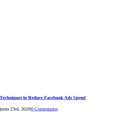
Techniques to Reduce Facebook Ads Spend
junio 23rd, 2020
|
0 Comentarios