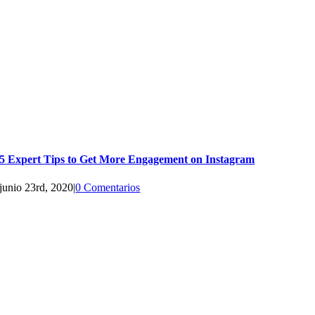
5 Expert Tips to Get More Engagement on Instagram
junio 23rd, 2020
|
0 Comentarios