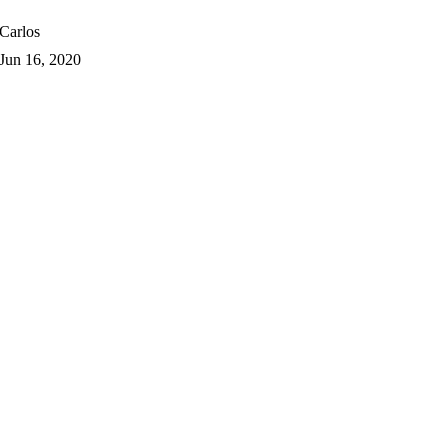
Carlos
Jun 16, 2020