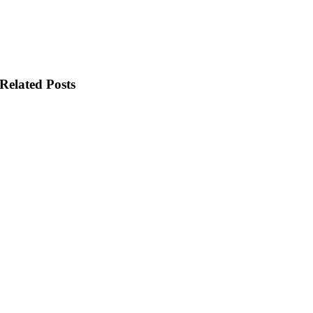
Related Posts