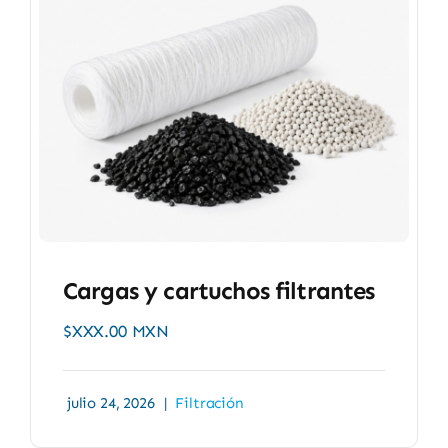
Cargas y cartuchos filtrantes
$XXX.00 MXN
julio 24, 2026
|
Filtración