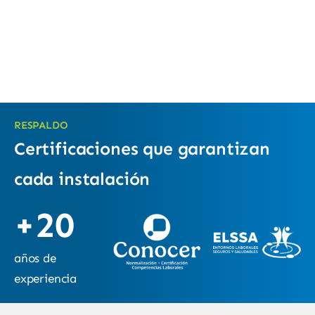
RESPALDO
Certificaciones que garantizan
cada instalación
+20
años de
experiencia