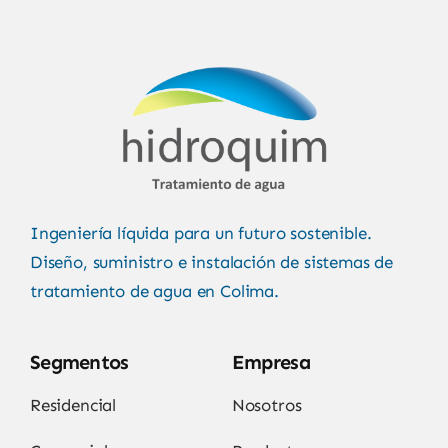
Ingeniería líquida para un futuro sostenible.
Diseño, suministro e instalación de sistemas de
tratamiento de agua en Colima.
Segmentos
Empresa
Residencial
Nosotros