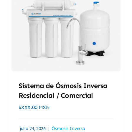
Sistema de Ósmosis Inversa
Residencial / Comercial
$XXX.00 MXN
julio 24, 2026
|
Ósmosis Inversa