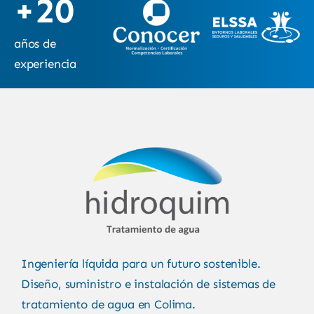
+20
años de
experiencia
Ingeniería líquida para un futuro sostenible.
Diseño, suministro e instalación de sistemas de
tratamiento de agua en Colima.