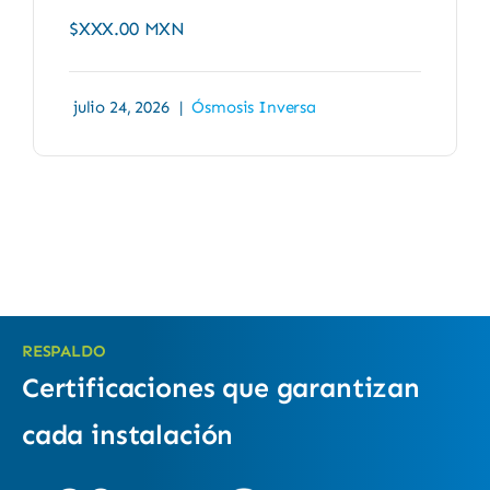
$XXX.00 MXN
julio 24, 2026
|
Ósmosis Inversa
RESPALDO
Certificaciones que garantizan
cada instalación