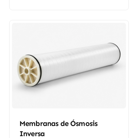
Membranas de Ósmosis
Inversa