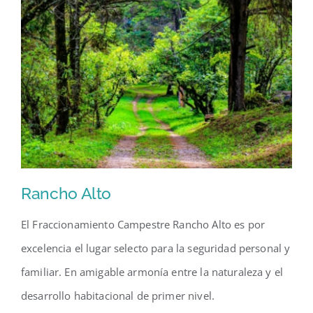
Rancho Alto
El Fraccionamiento Campestre Rancho Alto es por
excelencia el lugar selecto para la seguridad personal y
familiar. En amigable armonía entre la naturaleza y el
desarrollo habitacional de primer nivel.