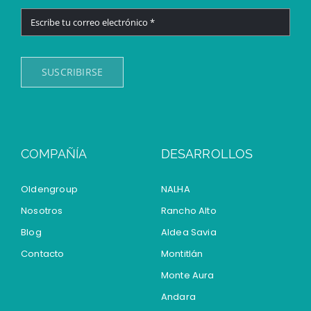
SUSCRIBIRSE
COMPAÑÍA
DESARROLLOS
Oldengroup
NALHA
Nosotros
Rancho Alto
Blog
Aldea Savia
Contacto
Montitlán
Monte Aura
Andara