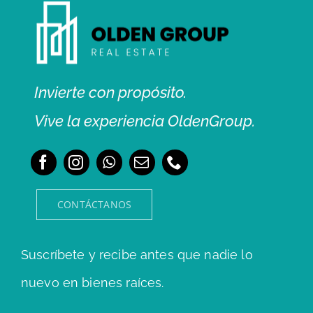
Invierte con propósito.
Vive la experiencia OldenGroup.
CONTÁCTANOS
Suscríbete y recibe antes que nadie lo
nuevo en bienes raíces.