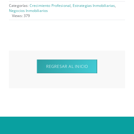
Categorías:
Crecimiento Profesional
,
Estrategias Inmobiliarias
,
Negocios Inmobiliarios
Views: 379
REGRESAR AL INICIO