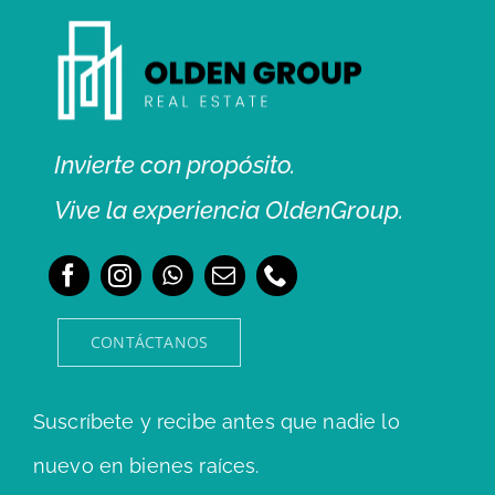
Invierte con propósito.
Vive la experiencia OldenGroup.
CONTÁCTANOS
Suscríbete y recibe antes que nadie lo
nuevo en bienes raíces.