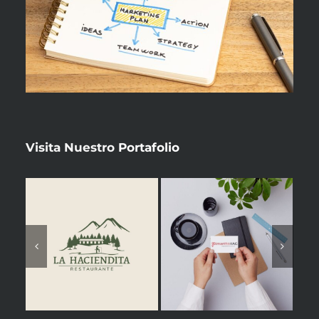
Visita Nuestro
Portafolio