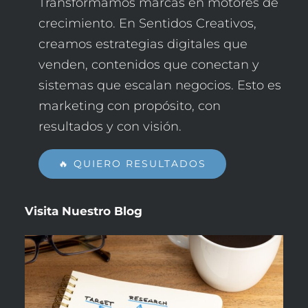
Transformamos marcas en motores de
crecimiento. En Sentidos Creativos,
creamos estrategias digitales que
venden, contenidos que conectan y
sistemas que escalan negocios. Esto es
marketing con propósito, con
resultados y con visión.
🔥 QUIERO RESULTADOS
Visita Nuestro
Blog