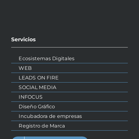
Servicios
Ecosistemas Digitales
WEB
LEADS ON FIRE
SOCIAL MEDIA
INICIO
INFOCUS
Diseño Gráfico
NOSOTROS
Incubadora de empresas
Registro de Marca
SERVICIOS