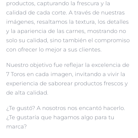
productos, capturando la frescura y la
calidad de cada corte. A través de nuestras
imágenes, resaltamos la textura, los detalles
y la apariencia de las carnes, mostrando no
solo su calidad, sino también el compromiso
con ofrecer lo mejor a sus clientes.
Nuestro objetivo fue reflejar la excelencia de
7 Toros en cada imagen, invitando a vivir la
experiencia de saborear productos frescos y
de alta calidad.
¿Te gustó? A nosotros nos encantó hacerlo.
¿Te gustaría que hagamos algo para tu
marca?