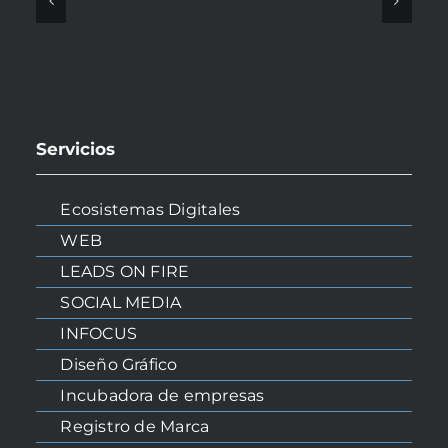
Servicios
Ecosistemas Digitales
WEB
LEADS ON FIRE
SOCIAL MEDIA
INFOCUS
Diseño Gráfico
Incubadora de empresas
Registro de Marca