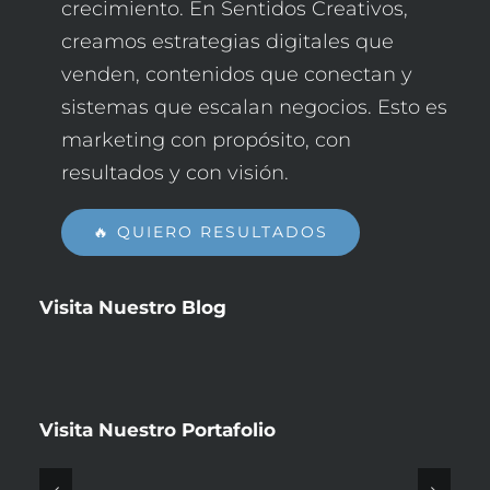
crecimiento. En Sentidos Creativos,
creamos estrategias digitales que
venden, contenidos que conectan y
sistemas que escalan negocios. Esto es
marketing con propósito, con
resultados y con visión.
🔥 QUIERO RESULTADOS
Visita Nuestro
Blog
Visita Nuestro
Portafolio