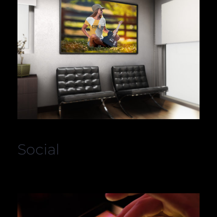
Social