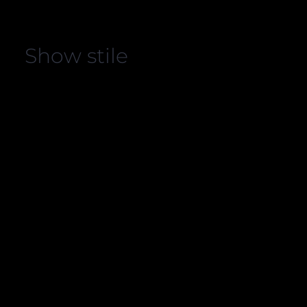
Show stile