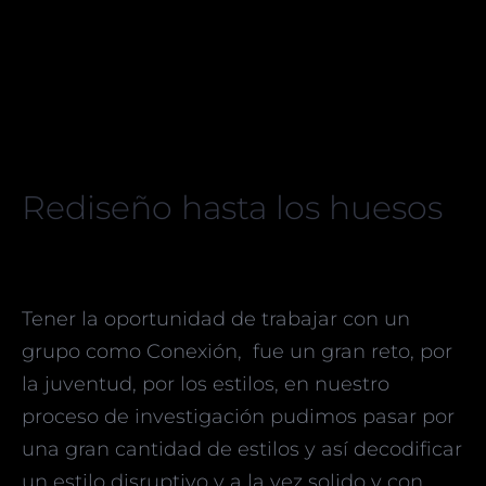
Rediseño hasta los huesos
Tener la oportunidad de trabajar con un
grupo como Conexión, fue un gran reto, por
la juventud, por los estilos, en nuestro
proceso de investigación pudimos pasar por
una gran cantidad de estilos y así decodificar
un estilo disruptivo y a la vez solido y con