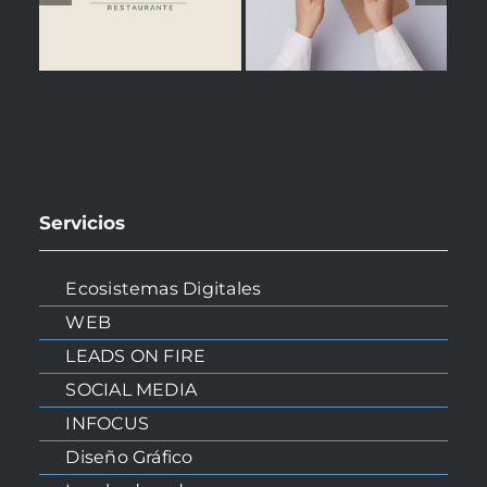
Servicios
Ecosistemas Digitales
WEB
LEADS ON FIRE
SOCIAL MEDIA
INICIO
INFOCUS
Diseño Gráfico
NOSOTROS