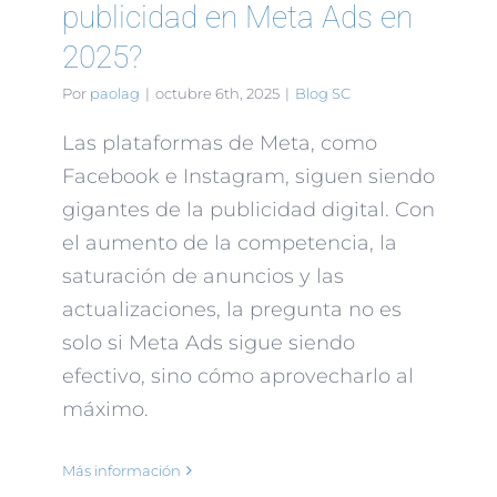
publicidad en Meta Ads en
2025?
Por
paolag
|
octubre 6th, 2025
|
Blog SC
Las plataformas de Meta, como
Facebook e Instagram, siguen siendo
gigantes de la publicidad digital. Con
el aumento de la competencia, la
saturación de anuncios y las
actualizaciones, la pregunta no es
solo si Meta Ads sigue siendo
efectivo, sino cómo aprovecharlo al
máximo.
Más información