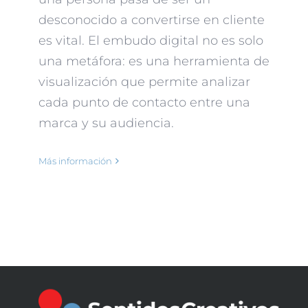
desconocido a convertirse en cliente
es vital. El embudo digital no es solo
una metáfora: es una herramienta de
visualización que permite analizar
cada punto de contacto entre una
marca y su audiencia.
Más información