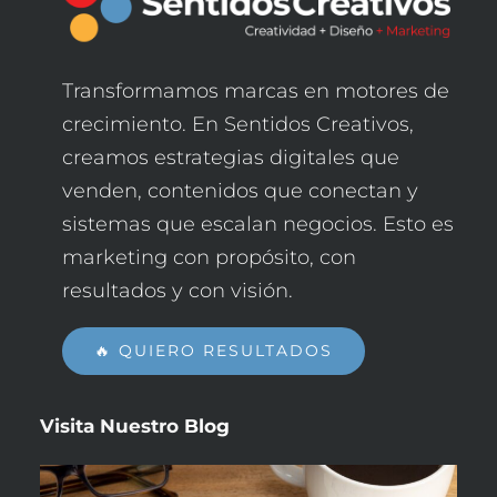
Transformamos marcas en motores de
crecimiento. En Sentidos Creativos,
creamos estrategias digitales que
venden, contenidos que conectan y
sistemas que escalan negocios. Esto es
marketing con propósito, con
resultados y con visión.
🔥 QUIERO RESULTADOS
Visita Nuestro
Blog