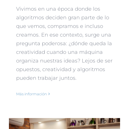
Vivimos en una época donde los
algoritmos deciden gran parte de lo
que vemos, compramos e incluso
creamos. En ese contexto, surge una
pregunta poderosa: ¿dónde queda la
creatividad cuando una máquina
organiza nuestras ideas? Lejos de ser
opuestos, creatividad y algoritmos
pueden trabajar juntos.
Más información