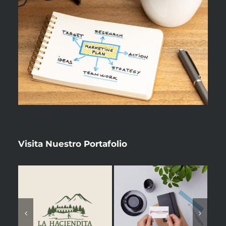
Visita Nuestro
Portafolio