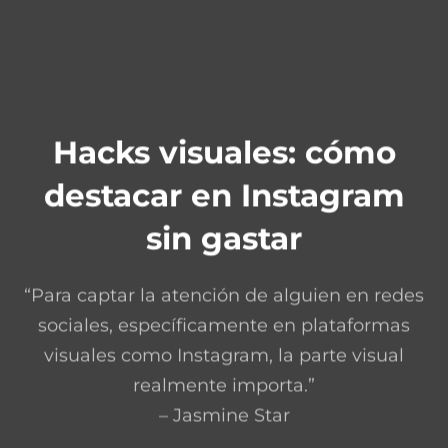
Hacks visuales: cómo
destacar en Instagram
sin gastar
“Para captar la atención de alguien en redes
sociales, específicamente en plataformas
visuales como Instagram, la parte visual
realmente importa.”
– Jasmine Star