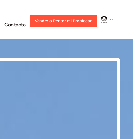
Vender o Rentar mi Propiedad
Contacto