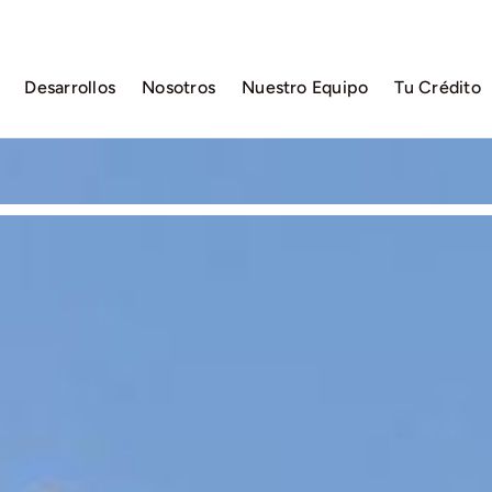
Desarrollos
Nosotros
Nuestro Equipo
Tu Crédito