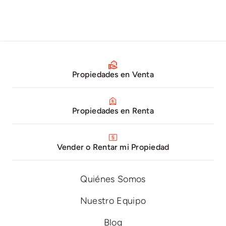
Propiedades en Venta
Propiedades en Renta
Vender o Rentar mi Propiedad
Quiénes Somos
Nuestro Equipo
Blog