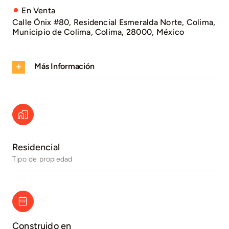
En Venta
Calle Ónix #80, Residencial Esmeralda Norte, Colima,
Municipio de Colima, Colima, 28000, México
Más Información
Residencial
Tipo de propiedad
Construido en