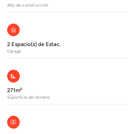
Año de construcción
2 Espacio(s) de Estac.
Garage
271m²
Superficie del terreno