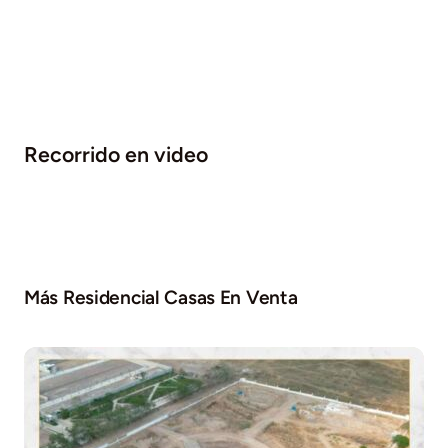
Recorrido en video
Más Residencial Casas En Venta