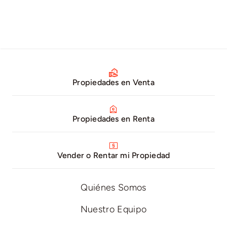
Propiedades en Venta
Propiedades en Renta
Vender o Rentar mi Propiedad
Quiénes Somos
Nuestro Equipo