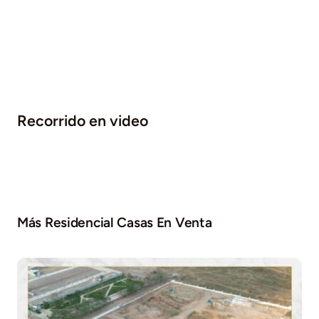
Recorrido en video
Más Residencial Casas En Venta