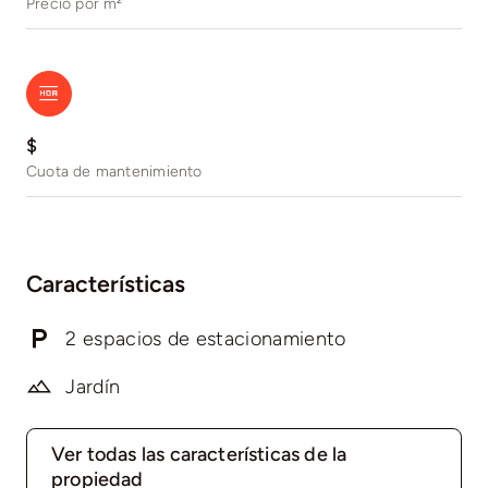
Precio por m²
$
Cuota de mantenimiento
Características
2 espacios de estacionamiento
Jardín
Ver todas las características de la
propiedad