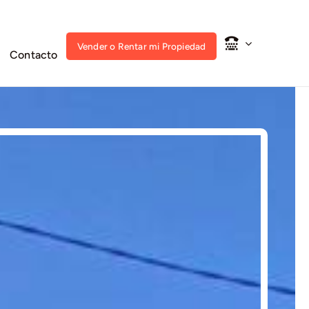
Vender o Rentar mi Propiedad
Contacto