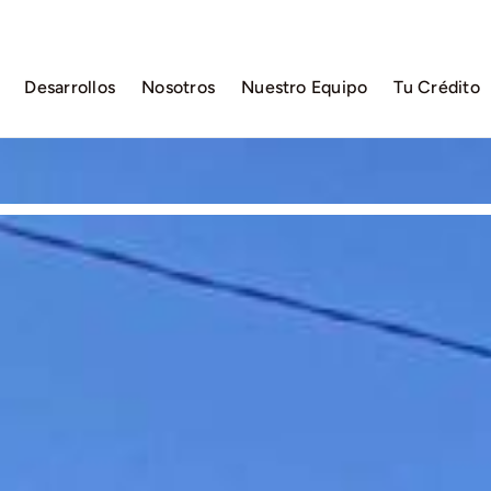
Desarrollos
Nosotros
Nuestro Equipo
Tu Crédito