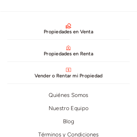
Propiedades en Venta
Propiedades en Renta
Vender o Rentar mi Propiedad
Quiénes Somos
Nuestro Equipo
Blog
Términos y Condiciones