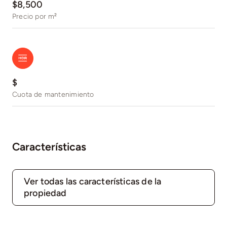
$8,500
Precio por m²
$
Cuota de mantenimiento
Características
Ver todas las características de la
propiedad