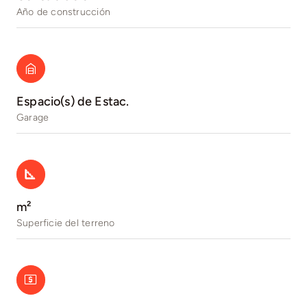
Año de construcción
Espacio(s) de Estac.
Garage
m²
Superficie del terreno