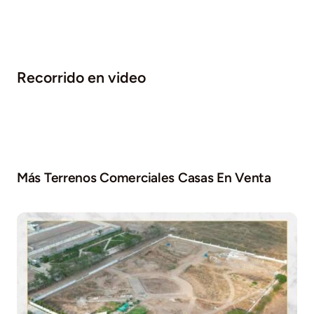
Recorrido en video
Más Terrenos Comerciales Casas En Venta